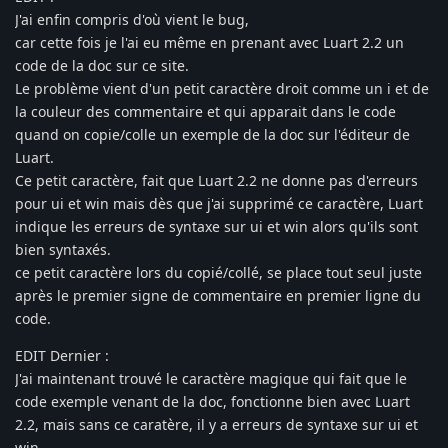
J'ai enfin compris d'où vient le bug,
car cette fois je l'ai eu même en prenant avec Luart 2.2 un
code de la doc sur ce site.
Le problème vient d'un petit caractère droit comme un i et de
la couleur des commentaire et qui apparait dans le code
quand on copie/colle un exemple de la doc sur l'éditeur de
Luart.
Ce petit caractère, fait que Luart 2.2 ne donne pas d'erreurs
pour ui et win mais dès que j'ai supprimé ce caractère, Luart
indique les erreurs de syntaxe sur ui et win alors qu'ils sont
bien syntaxés.
ce petit caractère lors du copié/collé, se place tout seul juste
après le premier signe de commentaire en premier ligne du
code.
EDIT Dernier :
J'ai maintenant trouvé le caractère magique qui fait que le
code exemple venant de la doc, fonctionne bien avec Luart
2.2, mais sans ce caratère, il y a erreurs de syntaxe sur ui et
win.